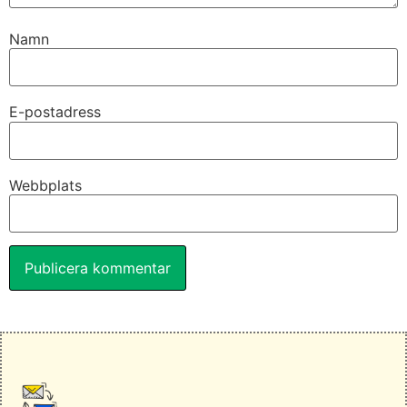
Namn
E-postadress
Webbplats