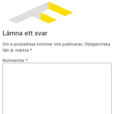
Lämna ett svar
Din e-postadress kommer inte publiceras.
Obligatoriska
fält är märkta
*
Kommentar
*