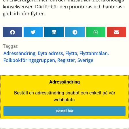
konsekvenser. Därför bör den prioriteras och hanteras i
god tid inför flytten.
Taggar:
Adressändring
,
Byta adress
,
Flytta
,
Flyttanmälan
,
Folkbokföringsgruppen
,
Register
,
Sverige
Adressändring
Beställ en adressändring snabbt och enkelt på vår
webbplats.
Beställ här