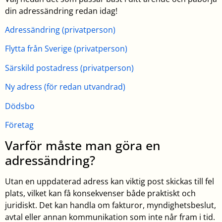
din adressändring redan idag!
Adressändring (privatperson)
Flytta från Sverige (privatperson)
Särskild postadress (privatperson)
Ny adress (för redan utvandrad)
Dödsbo
Företag
Varför måste man göra en
adressändring?
Utan en uppdaterad adress kan viktig post skickas till fel
plats, vilket kan få konsekvenser både praktiskt och
juridiskt. Det kan handla om fakturor, myndighetsbeslut,
avtal eller annan kommunikation som inte når fram i tid.