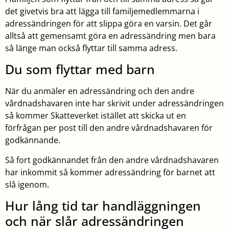
det givetvis bra att lägga till familjemedlemmarna i
adressändringen för att slippa göra en varsin. Det går
alltså att gemensamt göra en adressändring men bara
så länge man också flyttar till samma adress.
Du som flyttar med barn
När du anmäler en adressändring och den andre
vårdnadshavaren inte har skrivit under adressändringen
så kommer Skatteverket istället att skicka ut en
förfrågan per post till den andre vårdnadshavaren för
godkännande.
Så fort godkännandet från den andre vårdnadshavaren
har inkommit så kommer adressändring för barnet att
slå igenom.
Hur lång tid tar handläggningen
och när slår adressändringen