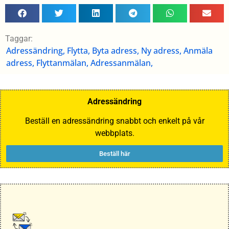
Taggar:
Adressändring, Flytta, Byta adress, Ny adress, Anmäla
adress, Flyttanmälan, Adressanmälan,
Adressändring
Beställ en adressändring snabbt och enkelt på vår
webbplats.
Beställ här