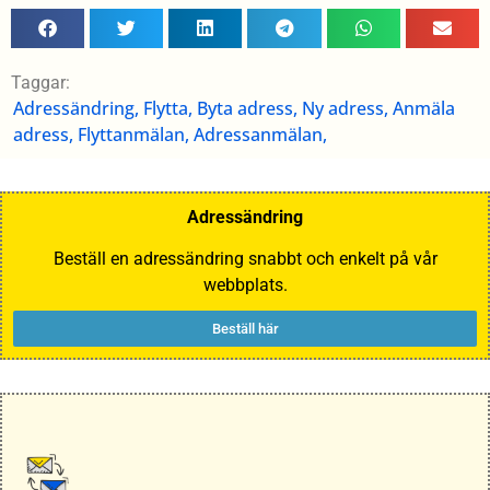
Taggar:
Adressändring, Flytta, Byta adress, Ny adress, Anmäla
adress, Flyttanmälan, Adressanmälan,
Adressändring
Beställ en adressändring snabbt och enkelt på vår
webbplats.
Beställ här