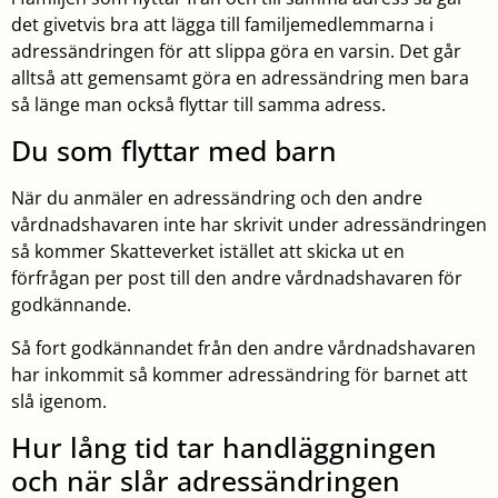
det givetvis bra att lägga till familjemedlemmarna i
adressändringen för att slippa göra en varsin. Det går
alltså att gemensamt göra en adressändring men bara
så länge man också flyttar till samma adress.
Du som flyttar med barn
När du anmäler en adressändring och den andre
vårdnadshavaren inte har skrivit under adressändringen
så kommer Skatteverket istället att skicka ut en
förfrågan per post till den andre vårdnadshavaren för
godkännande.
Så fort godkännandet från den andre vårdnadshavaren
har inkommit så kommer adressändring för barnet att
slå igenom.
Hur lång tid tar handläggningen
och när slår adressändringen