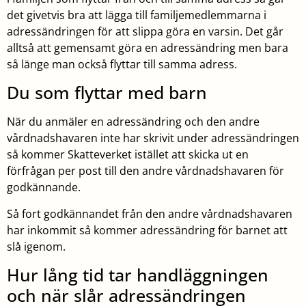
det givetvis bra att lägga till familjemedlemmarna i
adressändringen för att slippa göra en varsin. Det går
alltså att gemensamt göra en adressändring men bara
så länge man också flyttar till samma adress.
Du som flyttar med barn
När du anmäler en adressändring och den andre
vårdnadshavaren inte har skrivit under adressändringen
så kommer Skatteverket istället att skicka ut en
förfrågan per post till den andre vårdnadshavaren för
godkännande.
Så fort godkännandet från den andre vårdnadshavaren
har inkommit så kommer adressändring för barnet att
slå igenom.
Hur lång tid tar handläggningen
och när slår adressändringen