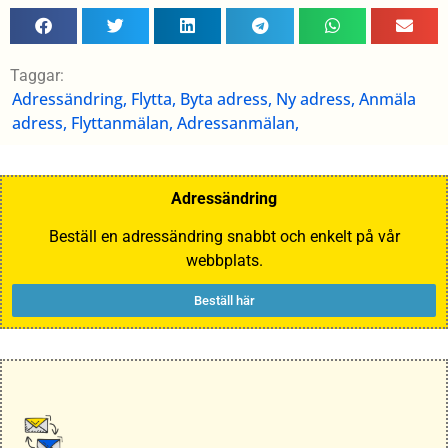
Taggar:
Adressändring, Flytta, Byta adress, Ny adress, Anmäla
adress, Flyttanmälan, Adressanmälan,
Adressändring
Beställ en adressändring snabbt och enkelt på vår
webbplats.
Beställ här