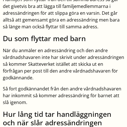
det givetvis bra att lägga till familjemedlemmarna i
adressändringen för att slippa göra en varsin. Det går
alltså att gemensamt göra en adressändring men bara
så länge man också flyttar till samma adress.
Du som flyttar med barn
När du anmäler en adressändring och den andre
vårdnadshavaren inte har skrivit under adressändringen
så kommer Skatteverket istället att skicka ut en
förfrågan per post till den andre vårdnadshavaren för
godkännande.
Så fort godkännandet från den andre vårdnadshavaren
har inkommit så kommer adressändring för barnet att
slå igenom.
Hur lång tid tar handläggningen
och när slår adressändringen