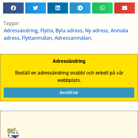
Taggar:
Adressändring, Flytta, Byta adress, Ny adress, Anmäla
adress, Flyttanmälan, Adressanmälan,
Adressändring
Beställ en adressändring snabbt och enkelt på vår
webbplats.
Beställ här