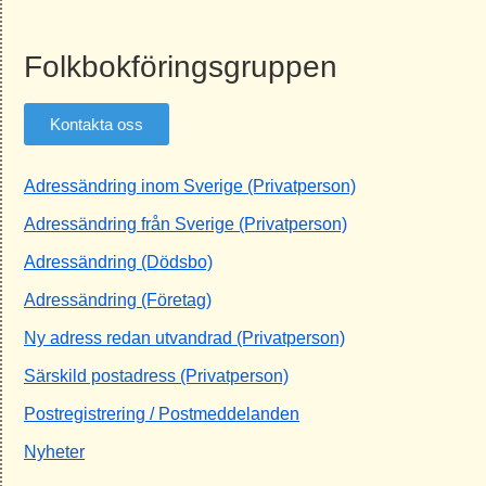
Folkbokföringsgruppen
Kontakta oss
Adressändring inom Sverige (Privatperson)
Adressändring från Sverige (Privatperson)
Adressändring (Dödsbo)
Adressändring (Företag)
Ny adress redan utvandrad (Privatperson)
Särskild postadress (Privatperson)
Postregistrering / Postmeddelanden
Nyheter