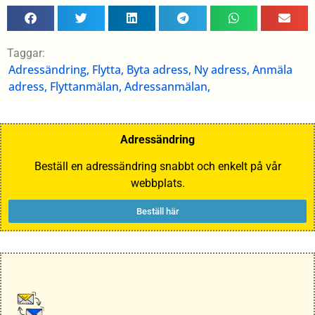
Taggar:
Adressändring, Flytta, Byta adress, Ny adress, Anmäla
adress, Flyttanmälan, Adressanmälan,
Adressändring
Beställ en adressändring snabbt och enkelt på vår
webbplats.
Beställ här