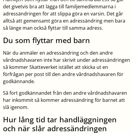
det givetvis bra att lägga till familjemedlemmarna i
adressändringen för att slippa göra en varsin. Det går
alltså att gemensamt göra en adressändring men bara
så länge man också flyttar till samma adress.
Du som flyttar med barn
När du anmäler en adressändring och den andre
vårdnadshavaren inte har skrivit under adressändringen
så kommer Skatteverket istället att skicka ut en
förfrågan per post till den andre vårdnadshavaren för
godkännande.
Så fort godkännandet från den andre vårdnadshavaren
har inkommit så kommer adressändring för barnet att
slå igenom.
Hur lång tid tar handläggningen
och när slår adressändringen