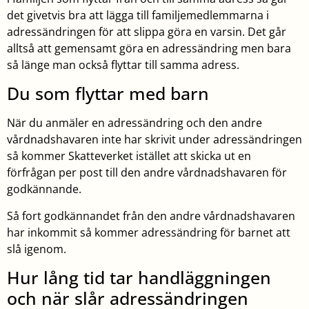
det givetvis bra att lägga till familjemedlemmarna i
adressändringen för att slippa göra en varsin. Det går
alltså att gemensamt göra en adressändring men bara
så länge man också flyttar till samma adress.
Du som flyttar med barn
När du anmäler en adressändring och den andre
vårdnadshavaren inte har skrivit under adressändringen
så kommer Skatteverket istället att skicka ut en
förfrågan per post till den andre vårdnadshavaren för
godkännande.
Så fort godkännandet från den andre vårdnadshavaren
har inkommit så kommer adressändring för barnet att
slå igenom.
Hur lång tid tar handläggningen
och när slår adressändringen