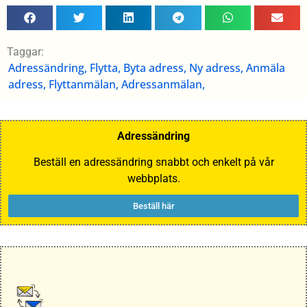
Taggar:
Adressändring, Flytta, Byta adress, Ny adress, Anmäla
adress, Flyttanmälan, Adressanmälan,
Adressändring
Beställ en adressändring snabbt och enkelt på vår
webbplats.
Beställ här