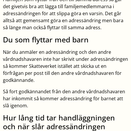
det givetvis bra att lägga till familjemedlemmarna i
adressändringen för att slippa göra en varsin. Det går
alltså att gemensamt göra en adressändring men bara
så länge man också flyttar till samma adress.
Du som flyttar med barn
När du anmäler en adressändring och den andre
vårdnadshavaren inte har skrivit under adressändringen
så kommer Skatteverket istället att skicka ut en
förfrågan per post till den andre vårdnadshavaren för
godkännande.
Så fort godkännandet från den andre vårdnadshavaren
har inkommit så kommer adressändring för barnet att
slå igenom.
Hur lång tid tar handläggningen
och när slår adressändringen