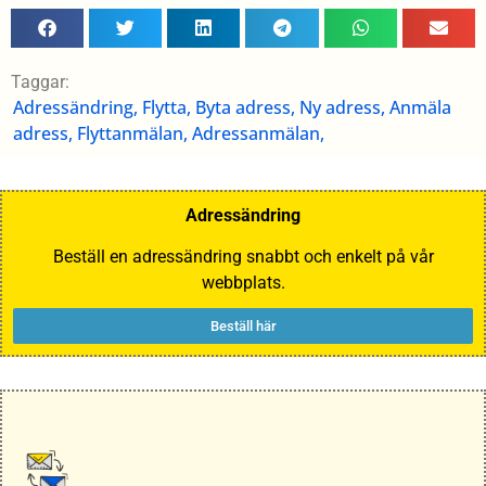
Taggar:
Adressändring, Flytta, Byta adress, Ny adress, Anmäla
adress, Flyttanmälan, Adressanmälan,
Adressändring
Beställ en adressändring snabbt och enkelt på vår
webbplats.
Beställ här