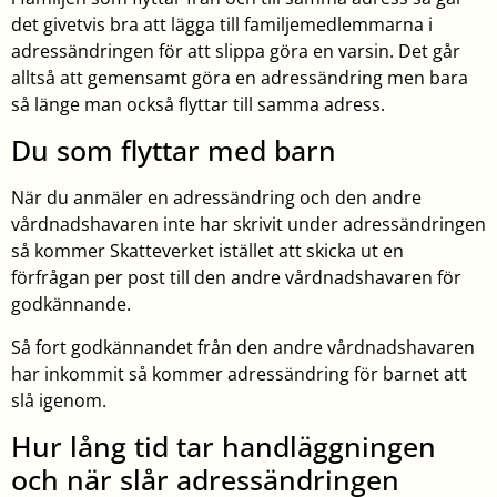
det givetvis bra att lägga till familjemedlemmarna i
adressändringen för att slippa göra en varsin. Det går
alltså att gemensamt göra en adressändring men bara
så länge man också flyttar till samma adress.
Du som flyttar med barn
När du anmäler en adressändring och den andre
vårdnadshavaren inte har skrivit under adressändringen
så kommer Skatteverket istället att skicka ut en
förfrågan per post till den andre vårdnadshavaren för
godkännande.
Så fort godkännandet från den andre vårdnadshavaren
har inkommit så kommer adressändring för barnet att
slå igenom.
Hur lång tid tar handläggningen
och när slår adressändringen