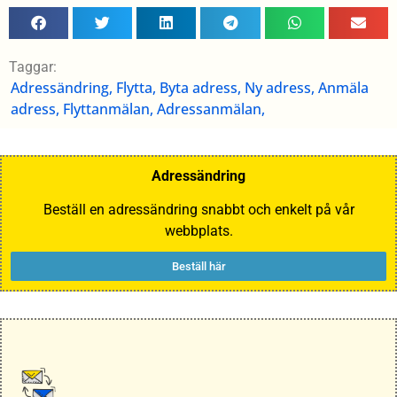
Taggar:
Adressändring, Flytta, Byta adress, Ny adress, Anmäla
adress, Flyttanmälan, Adressanmälan,
Adressändring
Beställ en adressändring snabbt och enkelt på vår
webbplats.
Beställ här