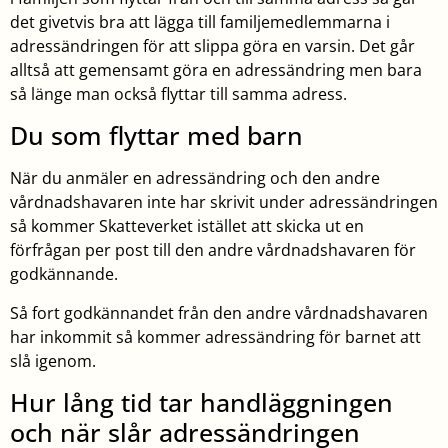
det givetvis bra att lägga till familjemedlemmarna i
adressändringen för att slippa göra en varsin. Det går
alltså att gemensamt göra en adressändring men bara
så länge man också flyttar till samma adress.
Du som flyttar med barn
När du anmäler en adressändring och den andre
vårdnadshavaren inte har skrivit under adressändringen
så kommer Skatteverket istället att skicka ut en
förfrågan per post till den andre vårdnadshavaren för
godkännande.
Så fort godkännandet från den andre vårdnadshavaren
har inkommit så kommer adressändring för barnet att
slå igenom.
Hur lång tid tar handläggningen
och när slår adressändringen