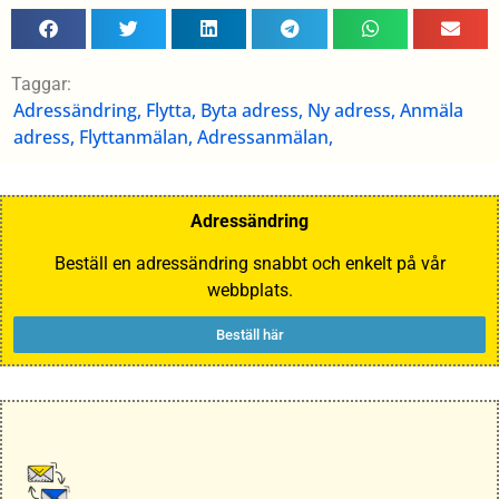
Taggar:
Adressändring, Flytta, Byta adress, Ny adress, Anmäla
adress, Flyttanmälan, Adressanmälan,
Adressändring
Beställ en adressändring snabbt och enkelt på vår
webbplats.
Beställ här