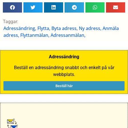
Taggar:
Adressändring, Flytta, Byta adress, Ny adress, Anmäla
adress, Flyttanmälan, Adressanmälan,
Adressändring
Beställ en adressändring snabbt och enkelt på vår
webbplats.
Beställ här