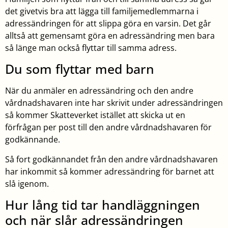
det givetvis bra att lägga till familjemedlemmarna i
adressändringen för att slippa göra en varsin. Det går
alltså att gemensamt göra en adressändring men bara
så länge man också flyttar till samma adress.
Du som flyttar med barn
När du anmäler en adressändring och den andre
vårdnadshavaren inte har skrivit under adressändringen
så kommer Skatteverket istället att skicka ut en
förfrågan per post till den andre vårdnadshavaren för
godkännande.
Så fort godkännandet från den andre vårdnadshavaren
har inkommit så kommer adressändring för barnet att
slå igenom.
Hur lång tid tar handläggningen
och när slår adressändringen