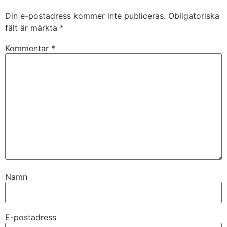
Din e-postadress kommer inte publiceras.
Obligatoriska
fält är märkta
*
Kommentar
*
Namn
E-postadress