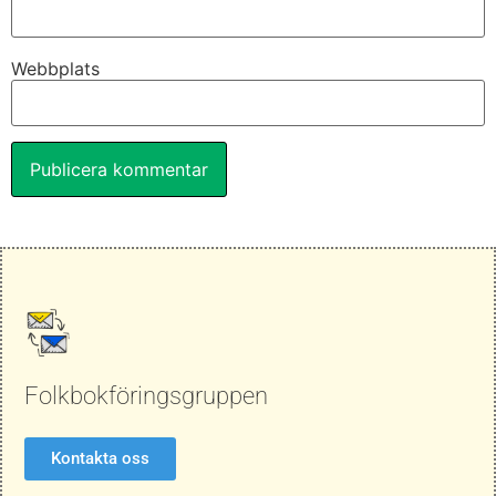
Webbplats
Folkbokföringsgruppen
Kontakta oss