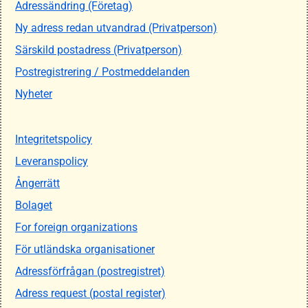
Adressändring (Företag)
Ny adress redan utvandrad (Privatperson)
Särskild postadress (Privatperson)
Postregistrering / Postmeddelanden
Nyheter
Integritetspolicy
Leveranspolicy
Ångerrätt
Bolaget
For foreign organizations
För utländska organisationer
Adressförfrågan (postregistret)
Adress request (postal register)