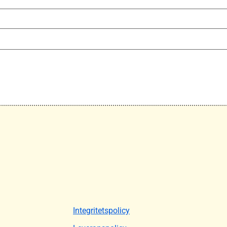
Integritetspolicy