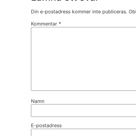
Din e-postadress kommer inte publiceras.
Obl
Kommentar
*
Namn
E-postadress