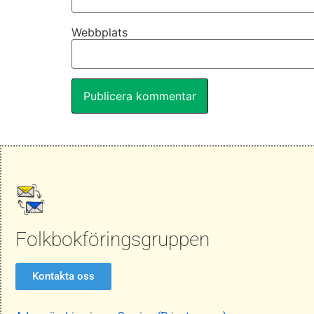
Webbplats
Folkbokföringsgruppen
Kontakta oss