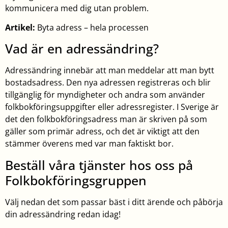
kommunicera med dig utan problem.
Artikel:
Byta adress – hela processen
Vad är en adressändring?
Adressändring innebär att man meddelar att man bytt
bostadsadress. Den nya adressen registreras och blir
tillgänglig för myndigheter och andra som använder
folkbokföringsuppgifter eller adressregister. I Sverige är
det den folkbokföringsadress man är skriven på som
gäller som primär adress, och det är viktigt att den
stämmer överens med var man faktiskt bor.
Beställ våra tjänster hos oss på
Folkbokföringsgruppen
Välj nedan det som passar bäst i ditt ärende och påbörja
din adressändring redan idag!