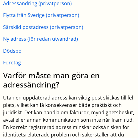
Adressändring (privatperson)
Flytta från Sverige (privatperson)
Särskild postadress (privatperson)
Ny adress (för redan utvandrad)
Dödsbo
Företag
Varför måste man göra en
adressändring?
Utan en uppdaterad adress kan viktig post skickas till fel
plats, vilket kan få konsekvenser både praktiskt och
juridiskt. Det kan handla om fakturor, myndighetsbeslut,
avtal eller annan kommunikation som inte når fram i tid.
En korrekt registrerad adress minskar också risken för
identitetsrelaterade problem och säkerställer att du