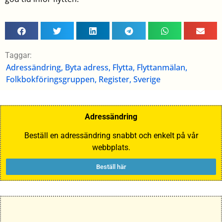
Taggar:
Adressändring
,
Byta adress
,
Flytta
,
Flyttanmälan
,
Folkbokföringsgruppen
,
Register
,
Sverige
Adressändring
Beställ en adressändring snabbt och enkelt på vår
webbplats.
Beställ här