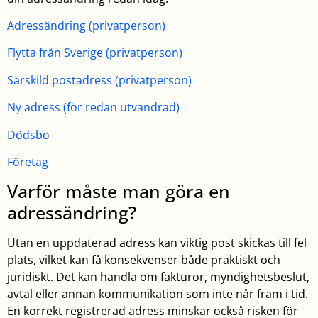
Adressändring (privatperson)
Flytta från Sverige (privatperson)
Särskild postadress (privatperson)
Ny adress (för redan utvandrad)
Dödsbo
Företag
Varför måste man göra en
adressändring?
Utan en uppdaterad adress kan viktig post skickas till fel
plats, vilket kan få konsekvenser både praktiskt och
juridiskt. Det kan handla om fakturor, myndighetsbeslut,
avtal eller annan kommunikation som inte når fram i tid.
En korrekt registrerad adress minskar också risken för