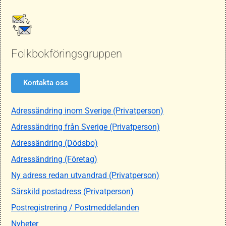
Folkbokföringsgruppen
Kontakta oss
Adressändring inom Sverige (Privatperson)
Adressändring från Sverige (Privatperson)
Adressändring (Dödsbo)
Adressändring (Företag)
Ny adress redan utvandrad (Privatperson)
Särskild postadress (Privatperson)
Postregistrering / Postmeddelanden
Nyheter