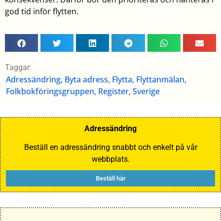
god tid inför flytten.
Taggar:
Adressändring
,
Byta adress
,
Flytta
,
Flyttanmälan
,
Folkbokföringsgruppen
,
Register
,
Sverige
Adressändring
Beställ en adressändring snabbt och enkelt på vår
webbplats.
Beställ här