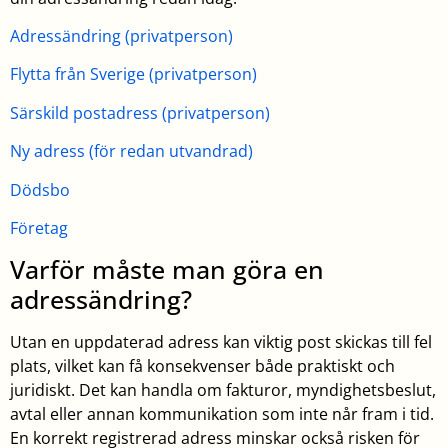
Adressändring (privatperson)
Flytta från Sverige (privatperson)
Särskild postadress (privatperson)
Ny adress (för redan utvandrad)
Dödsbo
Företag
Varför måste man göra en
adressändring?
Utan en uppdaterad adress kan viktig post skickas till fel
plats, vilket kan få konsekvenser både praktiskt och
juridiskt. Det kan handla om fakturor, myndighetsbeslut,
avtal eller annan kommunikation som inte når fram i tid.
En korrekt registrerad adress minskar också risken för