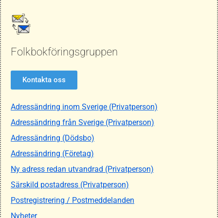
Folkbokföringsgruppen
Kontakta oss
Adressändring inom Sverige (Privatperson)
Adressändring från Sverige (Privatperson)
Adressändring (Dödsbo)
Adressändring (Företag)
Ny adress redan utvandrad (Privatperson)
Särskild postadress (Privatperson)
Postregistrering / Postmeddelanden
Nyheter