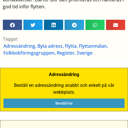
god tid inför flytten.
Taggar:
Adressändring
,
Byta adress
,
Flytta
,
Flyttanmälan
,
Folkbokföringsgruppen
,
Register
,
Sverige
Adressändring
Beställ en adressändring snabbt och enkelt på vår
webbplats.
Beställ här