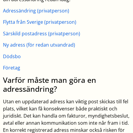
Adressändring (privatperson)
Flytta från Sverige (privatperson)
Särskild postadress (privatperson)
Ny adress (för redan utvandrad)
Dödsbo
Företag
Varför måste man göra en
adressändring?
Utan en uppdaterad adress kan viktig post skickas till fel
plats, vilket kan få konsekvenser både praktiskt och
juridiskt. Det kan handla om fakturor, myndighetsbeslut,
avtal eller annan kommunikation som inte når fram i tid.
En korrekt registrerad adress minskar också risken för