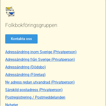
Folkbokföringsgruppen
Kontakta oss
Adressändring inom Sverige (Privatperson)
Adressändring från Sverige (Privatperson)
Adressändring (Dödsbo)
Adressändring (Företag)
Ny adress redan utvandrad (Privatperson)
Särskild postadress (Privatperson)
Postregistrering / Postmeddelanden
Nyheter