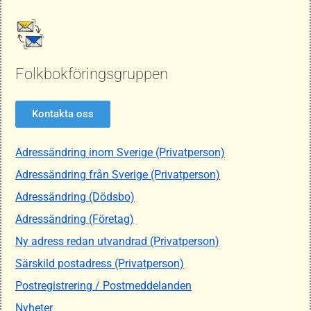
Folkbokföringsgruppen
Kontakta oss
Adressändring inom Sverige (Privatperson)
Adressändring från Sverige (Privatperson)
Adressändring (Dödsbo)
Adressändring (Företag)
Ny adress redan utvandrad (Privatperson)
Särskild postadress (Privatperson)
Postregistrering / Postmeddelanden
Nyheter