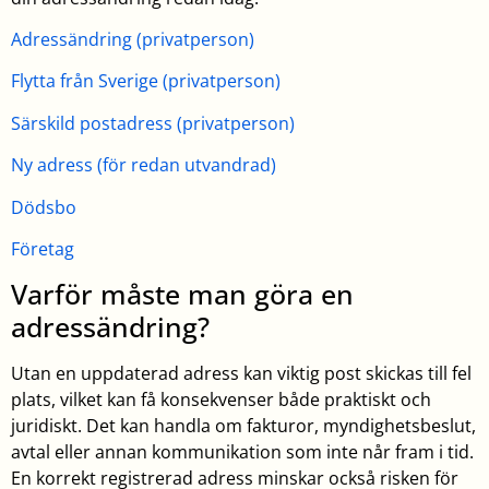
Adressändring (privatperson)
Flytta från Sverige (privatperson)
Särskild postadress (privatperson)
Ny adress (för redan utvandrad)
Dödsbo
Företag
Varför måste man göra en
adressändring?
Utan en uppdaterad adress kan viktig post skickas till fel
plats, vilket kan få konsekvenser både praktiskt och
juridiskt. Det kan handla om fakturor, myndighetsbeslut,
avtal eller annan kommunikation som inte når fram i tid.
En korrekt registrerad adress minskar också risken för