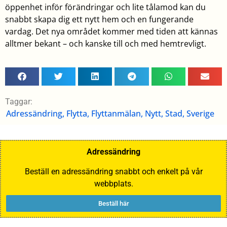
öppenhet inför förändringar och lite tålamod kan du
snabbt skapa dig ett nytt hem och en fungerande
vardag. Det nya området kommer med tiden att kännas
alltmer bekant – och kanske till och med hemtrevligt.
Taggar:
Adressändring
,
Flytta
,
Flyttanmälan
,
Nytt
,
Stad
,
Sverige
Adressändring
Beställ en adressändring snabbt och enkelt på vår
webbplats.
Beställ här