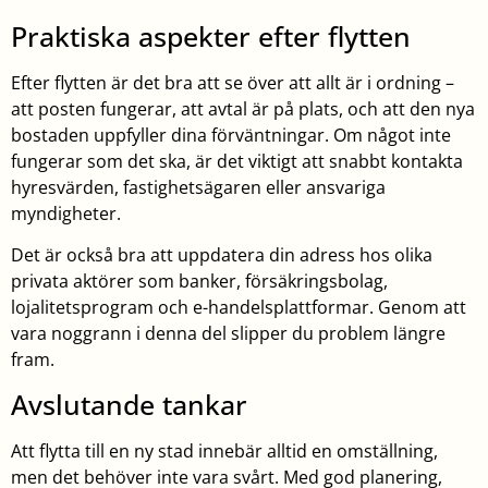
Praktiska aspekter efter flytten
Efter flytten är det bra att se över att allt är i ordning –
att posten fungerar, att avtal är på plats, och att den nya
bostaden uppfyller dina förväntningar. Om något inte
fungerar som det ska, är det viktigt att snabbt kontakta
hyresvärden, fastighetsägaren eller ansvariga
myndigheter.
Det är också bra att uppdatera din adress hos olika
privata aktörer som banker, försäkringsbolag,
lojalitetsprogram och e-handelsplattformar. Genom att
vara noggrann i denna del slipper du problem längre
fram.
Avslutande tankar
Att flytta till en ny stad innebär alltid en omställning,
men det behöver inte vara svårt. Med god planering,