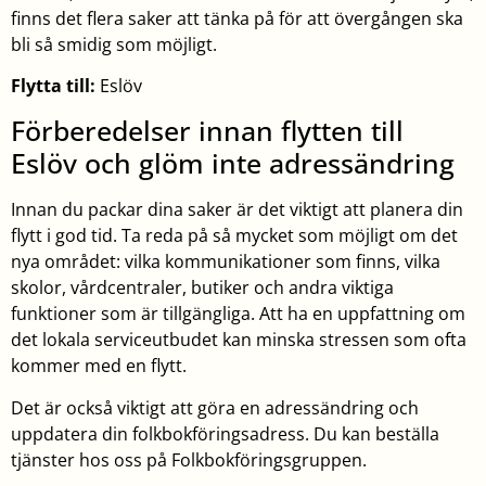
finns det flera saker att tänka på för att övergången ska
bli så smidig som möjligt.
Flytta till:
Eslöv
Förberedelser innan flytten till
Eslöv och glöm inte adressändring
Innan du packar dina saker är det viktigt att planera din
flytt i god tid. Ta reda på så mycket som möjligt om det
nya området: vilka kommunikationer som finns, vilka
skolor, vårdcentraler, butiker och andra viktiga
funktioner som är tillgängliga. Att ha en uppfattning om
det lokala serviceutbudet kan minska stressen som ofta
kommer med en flytt.
Det är också viktigt att göra en adressändring och
uppdatera din folkbokföringsadress. Du kan beställa
tjänster hos oss på Folkbokföringsgruppen.