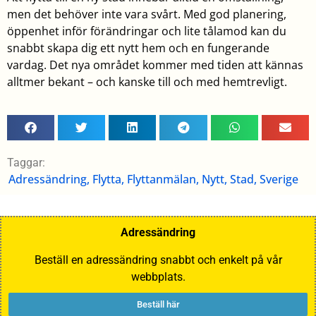
men det behöver inte vara svårt. Med god planering,
öppenhet inför förändringar och lite tålamod kan du
snabbt skapa dig ett nytt hem och en fungerande
vardag. Det nya området kommer med tiden att kännas
alltmer bekant – och kanske till och med hemtrevligt.
Taggar:
Adressändring
,
Flytta
,
Flyttanmälan
,
Nytt
,
Stad
,
Sverige
Adressändring
Beställ en adressändring snabbt och enkelt på vår
webbplats.
Beställ här