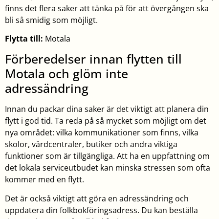
finns det flera saker att tänka på för att övergången ska
bli så smidig som möjligt.
Flytta till:
Motala
Förberedelser innan flytten till
Motala och glöm inte
adressändring
Innan du packar dina saker är det viktigt att planera din
flytt i god tid. Ta reda på så mycket som möjligt om det
nya området: vilka kommunikationer som finns, vilka
skolor, vårdcentraler, butiker och andra viktiga
funktioner som är tillgängliga. Att ha en uppfattning om
det lokala serviceutbudet kan minska stressen som ofta
kommer med en flytt.
Det är också viktigt att göra en adressändring och
uppdatera din folkbokföringsadress. Du kan beställa