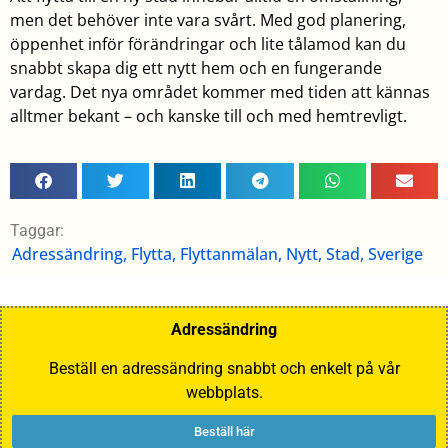
men det behöver inte vara svårt. Med god planering,
öppenhet inför förändringar och lite tålamod kan du
snabbt skapa dig ett nytt hem och en fungerande
vardag. Det nya området kommer med tiden att kännas
alltmer bekant – och kanske till och med hemtrevligt.
Taggar:
Adressändring
,
Flytta
,
Flyttanmälan
,
Nytt
,
Stad
,
Sverige
Adressändring
Beställ en adressändring snabbt och enkelt på vår
webbplats.
Beställ här