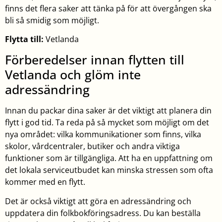
finns det flera saker att tänka på för att övergången ska
bli så smidig som möjligt.
Flytta till:
Vetlanda
Förberedelser innan flytten till
Vetlanda och glöm inte
adressändring
Innan du packar dina saker är det viktigt att planera din
flytt i god tid. Ta reda på så mycket som möjligt om det
nya området: vilka kommunikationer som finns, vilka
skolor, vårdcentraler, butiker och andra viktiga
funktioner som är tillgängliga. Att ha en uppfattning om
det lokala serviceutbudet kan minska stressen som ofta
kommer med en flytt.
Det är också viktigt att göra en adressändring och
uppdatera din folkbokföringsadress. Du kan beställa