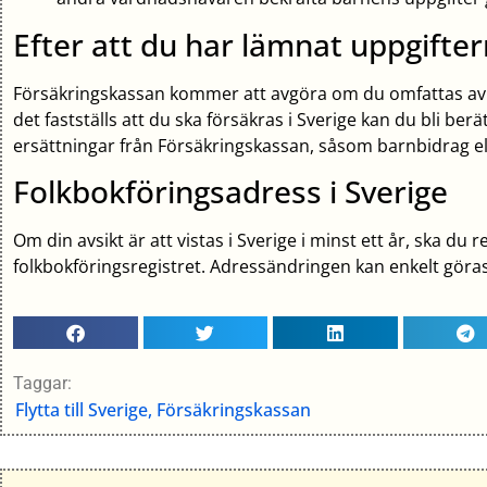
Efter att du har lämnat uppgifte
Försäkringskassan kommer att avgöra om du omfattas av 
det fastställs att du ska försäkras i Sverige kan du bli berät
ersättningar från Försäkringskassan, såsom barnbidrag el
Folkbokföringsadress i Sverige
Om din avsikt är att vistas i Sverige i minst ett år, ska du r
folkbokföringsregistret. Adressändringen kan enkelt göras
Taggar:
Flytta till Sverige
,
Försäkringskassan