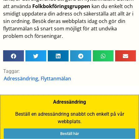
att använda
Folkbokföringsgruppen
kan du enkelt och
smidigt uppdatera din adress och säkerställa att allt är i
sin ordning. Besök deras webbplats idag och gör din
flyttanmälan så snart som möjligt för att undvika
problem och förseningar.
Taggar:
Adressändring
,
Flyttanmälan
Adressändring
Beställ en adressändring snabbt och enkelt på vår
webbplats.
Beställ här