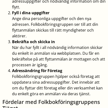
adressuppgifter och nödvändig information om din
flytt.
Fyll i dina uppgifter
Ange dina personliga uppgifter och den nya
adressen. Folkbokföringsgruppen ser till att din
flyttanmälan skickas till rätt myndigheter och
aktörer.
Bekräfta och skicka in
När du har fyllt i all nödvändig information skickar
du enkelt in anmälan via webbplatsen. Du får en
bekräftelse på att flyttanmälan är mottagen och att
processen är igång.
Adressändring för Företag
Folkbokföringsgruppen hjälper också företag att
uppdatera sina adressuppgifter. Det innebär att
om du flyttar ditt företag eller din verksamhet kan
du enkelt göra en anmälan via deras tjänst.
Fördelar med Folkbokföringsgruppens