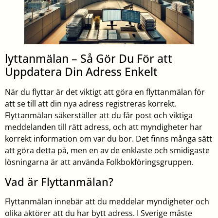
lyttanmälan – Så Gör Du För att
Uppdatera Din Adress Enkelt
När du flyttar är det viktigt att göra en flyttanmälan för
att se till att din nya adress registreras korrekt.
Flyttanmälan säkerställer att du får post och viktiga
meddelanden till rätt adress, och att myndigheter har
korrekt information om var du bor. Det finns många sätt
att göra detta på, men en av de enklaste och smidigaste
lösningarna är att använda Folkbokföringsgruppen.
Vad är Flyttanmälan?
Flyttanmälan innebär att du meddelar myndigheter och
olika aktörer att du har bytt adress. I Sverige måste