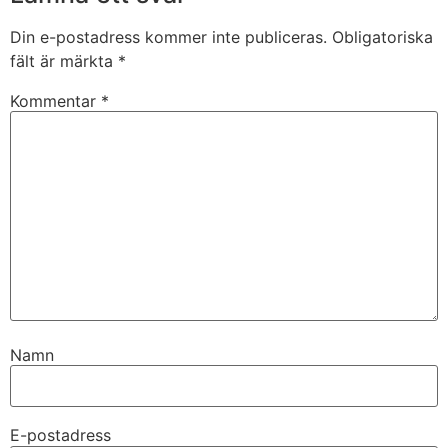
Din e-postadress kommer inte publiceras.
Obligatoriska
fält är märkta
*
Kommentar
*
Namn
E-postadress