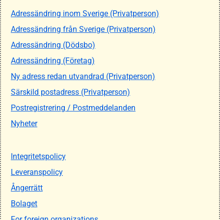
Adressändring inom Sverige (Privatperson)
Adressändring från Sverige (Privatperson)
Adressändring (Dödsbo)
Adressändring (Företag)
Ny adress redan utvandrad (Privatperson)
Särskild postadress (Privatperson)
Postregistrering / Postmeddelanden
Nyheter
Integritetspolicy
Leveranspolicy
Ångerrätt
Bolaget
For foreign organizations