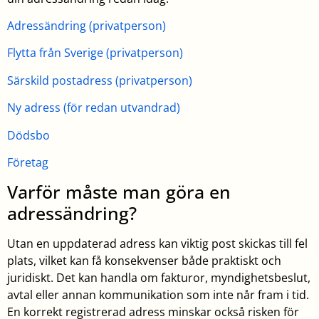
Adressändring (privatperson)
Flytta från Sverige (privatperson)
Särskild postadress (privatperson)
Ny adress (för redan utvandrad)
Dödsbo
Företag
Varför måste man göra en
adressändring?
Utan en uppdaterad adress kan viktig post skickas till fel
plats, vilket kan få konsekvenser både praktiskt och
juridiskt. Det kan handla om fakturor, myndighetsbeslut,
avtal eller annan kommunikation som inte når fram i tid.
En korrekt registrerad adress minskar också risken för