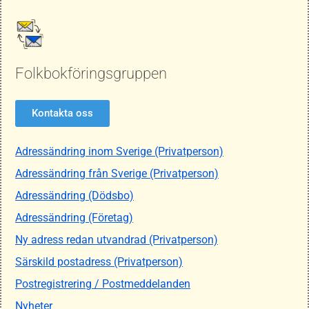
Folkbokföringsgruppen
Kontakta oss
Adressändring inom Sverige (Privatperson)
Adressändring från Sverige (Privatperson)
Adressändring (Dödsbo)
Adressändring (Företag)
Ny adress redan utvandrad (Privatperson)
Särskild postadress (Privatperson)
Postregistrering / Postmeddelanden
Nyheter