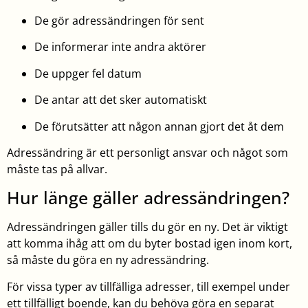
De gör adressändringen för sent
De informerar inte andra aktörer
De uppger fel datum
De antar att det sker automatiskt
De förutsätter att någon annan gjort det åt dem
Adressändring är ett personligt ansvar och något som
måste tas på allvar.
Hur länge gäller adressändringen?
Adressändringen gäller tills du gör en ny. Det är viktigt
att komma ihåg att om du byter bostad igen inom kort,
så måste du göra en ny adressändring.
För vissa typer av tillfälliga adresser, till exempel under
ett tillfälligt boende, kan du behöva göra en separat