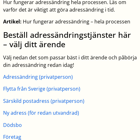
Hur fungerar adressändring hela processen. Läs om
varför det är viktigt att göra adressändring i tid.
Artikel:
Hur fungerar adressändring – hela processen
Beställ adressändringstjänster här
– välj ditt ärende
Välj nedan det som passar bäst i ditt ärende och påbörja
din adressändring redan idag!
Adressändring (privatperson)
Flytta från Sverige (privatperson)
Särskild postadress (privatperson)
Ny adress (för redan utvandrad)
Dödsbo
Företag