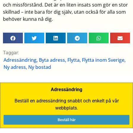
och missförstånd. Det är en liten insats som gör en stor
skillnad – inte bara för dig själv, utan också för alla som
behöver kunna nå dig.
Taggar:
Adressändring
,
Byta adress
,
Flytta
,
Flytta inom Sverige
,
Ny adress
,
Ny bostad
Adressändring
Beställ en adressändring snabbt och enkelt på vår
webbplats.
Beställ här