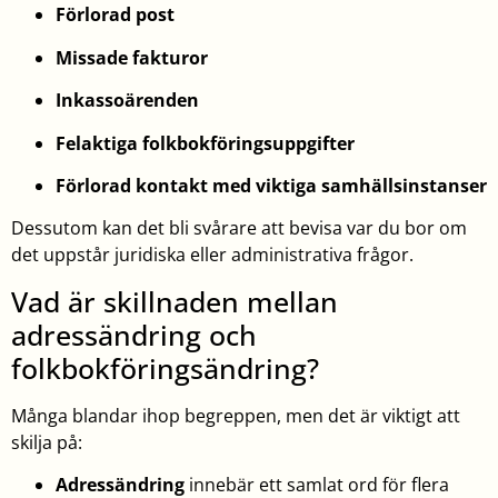
Förlorad post
Missade fakturor
Inkassoärenden
Felaktiga folkbokföringsuppgifter
Förlorad kontakt med viktiga samhällsinstanser
Dessutom kan det bli svårare att bevisa var du bor om
det uppstår juridiska eller administrativa frågor.
Vad är skillnaden mellan
adressändring och
folkbokföringsändring?
Många blandar ihop begreppen, men det är viktigt att
skilja på:
Adressändring
innebär ett samlat ord för flera