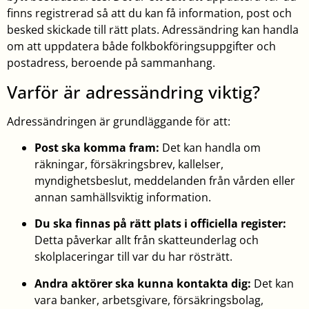
finns registrerad så att du kan få information, post och
besked skickade till rätt plats. Adressändring kan handla
om att uppdatera både folkbokföringsuppgifter och
postadress, beroende på sammanhang.
Varför är adressändring viktig?
Adressändringen är grundläggande för att:
Post ska komma fram:
Det kan handla om
räkningar, försäkringsbrev, kallelser,
myndighetsbeslut, meddelanden från vården eller
annan samhällsviktig information.
Du ska finnas på rätt plats i officiella register:
Detta påverkar allt från skatteunderlag och
skolplaceringar till var du har rösträtt.
Andra aktörer ska kunna kontakta dig:
Det kan
vara banker, arbetsgivare, försäkringsbolag,