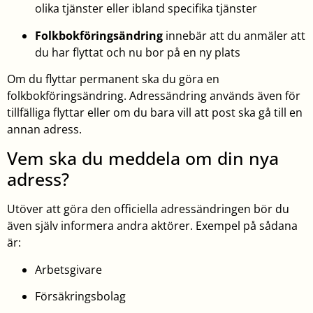
olika tjänster eller ibland specifika tjänster
Folkbokföringsändring
innebär att du anmäler att
du har flyttat och nu bor på en ny plats
Om du flyttar permanent ska du göra en
folkbokföringsändring. Adressändring används även för
tillfälliga flyttar eller om du bara vill att post ska gå till en
annan adress.
Vem ska du meddela om din nya
adress?
Utöver att göra den officiella adressändringen bör du
även själv informera andra aktörer. Exempel på sådana
är:
Arbetsgivare
Försäkringsbolag