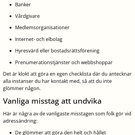
Banker
Vårdgivare
Medlemsorganisationer
Internet- och elbolag
Hyresvärd eller bostadsrättsförening
Prenumerationstjänster och webbshoppar
Det är klokt att göra en egen checklista där du antecknar
alla instanser du har kontakt med, så att du inte
glömmer någon.
Vanliga misstag att undvika
Här är några av de vanligaste misstagen som folk gör vid
adressändring:
De glömmer att göra den helt och hållet