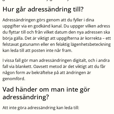
Hur går adressändring till?
Adressändringen görs genom att du fyller i dina
uppgifter via en godkänd kanal. Du uppger vilken adress
du flyttar till och från vilket datum den nya adressen ska
börja gälla. Det är viktigt att uppgifterna är korrekta – ett
felstavat gatunamn eller en felaktig lägenhetsbeteckning
kan leda till att posten inte når fram.
I vissa fall gör man adressändringen digitalt, och i andra
fall via blankett. Oavsett metod är det viktigt att du får
någon form av bekräftelse på att ändringen är
genomförd.
Vad händer om man inte gör
adressändring?
Att inte göra adressändring kan leda till: