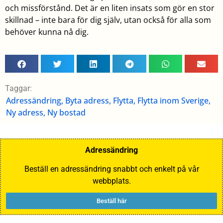
och missförstånd. Det är en liten insats som gör en stor
skillnad – inte bara för dig själv, utan också för alla som
behöver kunna nå dig.
Taggar:
Adressändring
,
Byta adress
,
Flytta
,
Flytta inom Sverige
,
Ny adress
,
Ny bostad
Adressändring
Beställ en adressändring snabbt och enkelt på vår
webbplats.
Beställ här