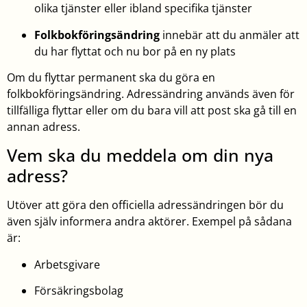
olika tjänster eller ibland specifika tjänster
Folkbokföringsändring
innebär att du anmäler att
du har flyttat och nu bor på en ny plats
Om du flyttar permanent ska du göra en
folkbokföringsändring. Adressändring används även för
tillfälliga flyttar eller om du bara vill att post ska gå till en
annan adress.
Vem ska du meddela om din nya
adress?
Utöver att göra den officiella adressändringen bör du
även själv informera andra aktörer. Exempel på sådana
är:
Arbetsgivare
Försäkringsbolag