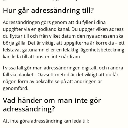
Hur går adressändring till?
Adressändringen görs genom att du fyller i dina
uppgifter via en godkänd kanal. Du uppger vilken adress
du flyttar till och från vilket datum den nya adressen ska
börja gälla. Det är viktigt att uppgifterna är korrekta – ett
felstavat gatunamn eller en felaktig lägenhetsbeteckning
kan leda till att posten inte når fram.
I vissa fall gör man adressändringen digitalt, och i andra
fall via blankett. Oavsett metod är det viktigt att du får
någon form av bekräftelse på att ändringen är
genomförd.
Vad händer om man inte gör
adressändring?
Att inte göra adressändring kan leda till: