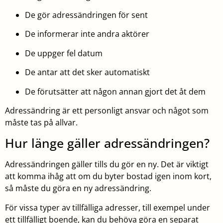
De gör adressändringen för sent
De informerar inte andra aktörer
De uppger fel datum
De antar att det sker automatiskt
De förutsätter att någon annan gjort det åt dem
Adressändring är ett personligt ansvar och något som
måste tas på allvar.
Hur länge gäller adressändringen?
Adressändringen gäller tills du gör en ny. Det är viktigt
att komma ihåg att om du byter bostad igen inom kort,
så måste du göra en ny adressändring.
För vissa typer av tillfälliga adresser, till exempel under
ett tillfälligt boende, kan du behöva göra en separat