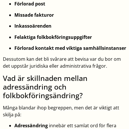
Förlorad post
Missade fakturor
Inkassoärenden
Felaktiga folkbokföringsuppgifter
Förlorad kontakt med viktiga samhällsinstanser
Dessutom kan det bli svårare att bevisa var du bor om
det uppstår juridiska eller administrativa frågor.
Vad är skillnaden mellan
adressändring och
folkbokföringsändring?
Många blandar ihop begreppen, men det är viktigt att
skilja på:
Adressändring
innebär ett samlat ord för flera