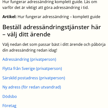
Hur fungerar adressändring komplett guide. Läs om
varför det är viktigt att göra adressändring i tid.
Artikel:
Hur fungerar adressändring – komplett guide
Beställ adressändringstjänster här
– välj ditt ärende
Välj nedan det som passar bäst i ditt ärende och påbörja
din adressändring redan idag!
Adressändring (privatperson)
Flytta från Sverige (privatperson)
Särskild postadress (privatperson)
Ny adress (för redan utvandrad)
Dödsbo
Företag