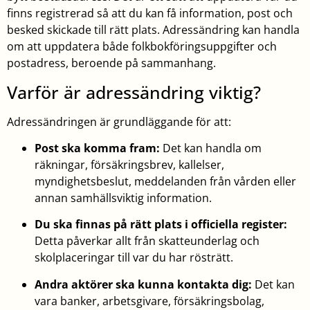
finns registrerad så att du kan få information, post och
besked skickade till rätt plats. Adressändring kan handla
om att uppdatera både folkbokföringsuppgifter och
postadress, beroende på sammanhang.
Varför är adressändring viktig?
Adressändringen är grundläggande för att:
Post ska komma fram:
Det kan handla om
räkningar, försäkringsbrev, kallelser,
myndighetsbeslut, meddelanden från vården eller
annan samhällsviktig information.
Du ska finnas på rätt plats i officiella register:
Detta påverkar allt från skatteunderlag och
skolplaceringar till var du har rösträtt.
Andra aktörer ska kunna kontakta dig:
Det kan
vara banker, arbetsgivare, försäkringsbolag,