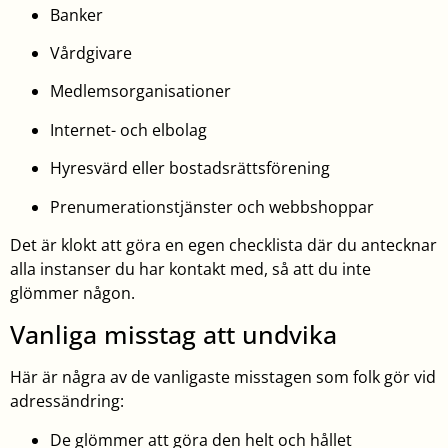
Banker
Vårdgivare
Medlemsorganisationer
Internet- och elbolag
Hyresvärd eller bostadsrättsförening
Prenumerationstjänster och webbshoppar
Det är klokt att göra en egen checklista där du antecknar
alla instanser du har kontakt med, så att du inte
glömmer någon.
Vanliga misstag att undvika
Här är några av de vanligaste misstagen som folk gör vid
adressändring:
De glömmer att göra den helt och hållet