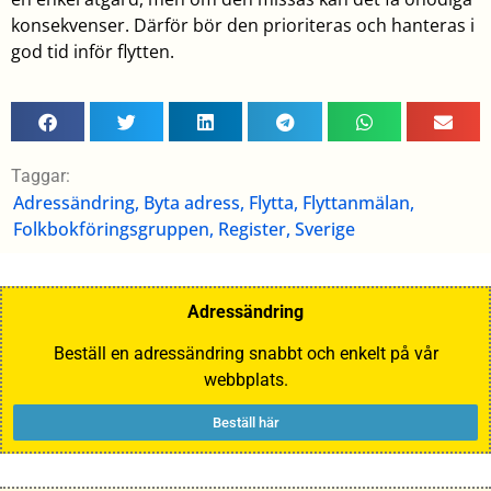
konsekvenser. Därför bör den prioriteras och hanteras i
god tid inför flytten.
Taggar:
Adressändring
,
Byta adress
,
Flytta
,
Flyttanmälan
,
Folkbokföringsgruppen
,
Register
,
Sverige
Adressändring
Beställ en adressändring snabbt och enkelt på vår
webbplats.
Beställ här