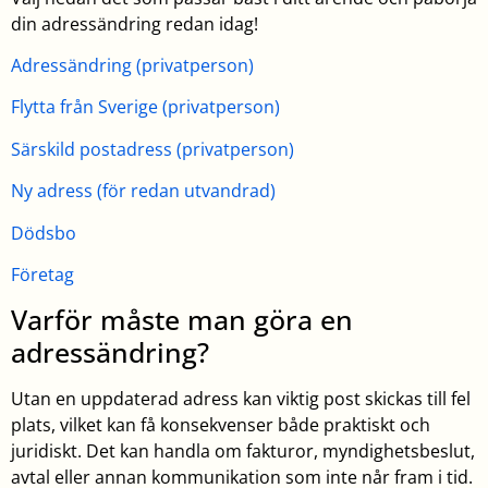
din adressändring redan idag!
Adressändring (privatperson)
Flytta från Sverige (privatperson)
Särskild postadress (privatperson)
Ny adress (för redan utvandrad)
Dödsbo
Företag
Varför måste man göra en
adressändring?
Utan en uppdaterad adress kan viktig post skickas till fel
plats, vilket kan få konsekvenser både praktiskt och
juridiskt. Det kan handla om fakturor, myndighetsbeslut,
avtal eller annan kommunikation som inte når fram i tid.