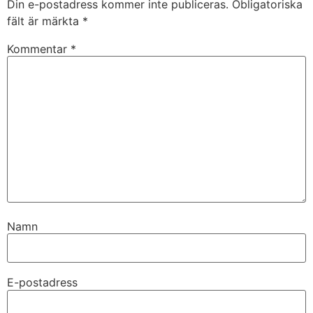
Din e-postadress kommer inte publiceras.
Obligatoriska
fält är märkta
*
Kommentar
*
Namn
E-postadress