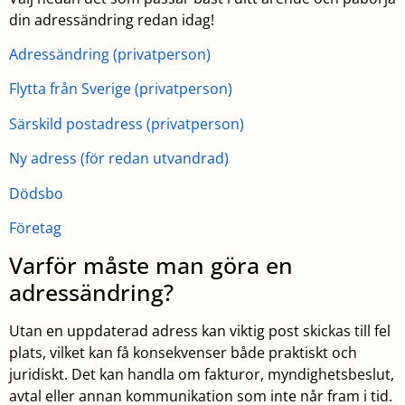
din adressändring redan idag!
Adressändring (privatperson)
Flytta från Sverige (privatperson)
Särskild postadress (privatperson)
Ny adress (för redan utvandrad)
Dödsbo
Företag
Varför måste man göra en
adressändring?
Utan en uppdaterad adress kan viktig post skickas till fel
plats, vilket kan få konsekvenser både praktiskt och
juridiskt. Det kan handla om fakturor, myndighetsbeslut,
avtal eller annan kommunikation som inte når fram i tid.