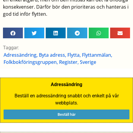
konsekvenser. Därför bör den prioriteras och hanteras i
god tid inför flytten.
Taggar:
Adressändring
,
Byta adress
,
Flytta
,
Flyttanmälan
,
Folkbokföringsgruppen
,
Register
,
Sverige
Adressändring
Beställ en adressändring snabbt och enkelt på vår
webbplats.
Beställ här