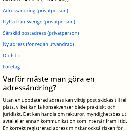
Adressändring (privatperson)
Flytta från Sverige (privatperson)
Särskild postadress (privatperson)
Ny adress (för redan utvandrad)
Dödsbo
Företag
Varför måste man göra en
adressändring?
Utan en uppdaterad adress kan viktig post skickas till fel
plats, vilket kan få konsekvenser både praktiskt och
juridiskt. Det kan handla om fakturor, myndighetsbeslut,
avtal eller annan kommunikation som inte når fram i tid.
En korrekt registrerad adress minskar också risken för