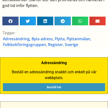
god tid inför flytten.
Taggar:
Adressändring
,
Byta adress
,
Flytta
,
Flyttanmälan
,
Folkbokföringsgruppen
,
Register
,
Sverige
Adressändring
Beställ en adressändring snabbt och enkelt på vår
webbplats.
Beställ här