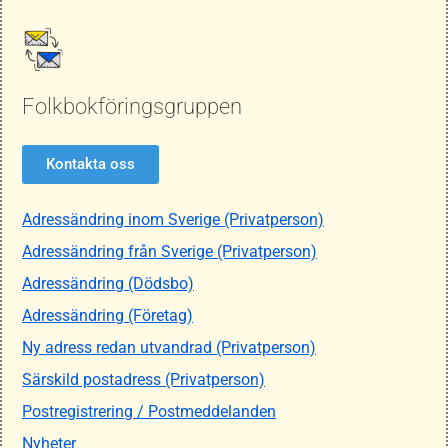
Folkbokföringsgruppen
Kontakta oss
Adressändring inom Sverige (Privatperson)
Adressändring från Sverige (Privatperson)
Adressändring (Dödsbo)
Adressändring (Företag)
Ny adress redan utvandrad (Privatperson)
Särskild postadress (Privatperson)
Postregistrering / Postmeddelanden
Nyheter