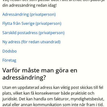
din adressändring redan idag!
Adressändring (privatperson)
Flytta från Sverige (privatperson)
Särskild postadress (privatperson)
Ny adress (för redan utvandrad)
Dödsbo
Företag
Varför måste man göra en
adressändring?
Utan en uppdaterad adress kan viktig post skickas till fel
plats, vilket kan få konsekvenser både praktiskt och
juridiskt. Det kan handla om fakturor, myndighetsbeslut,
avtal eller annan kommunikation som inte når fram i tid.