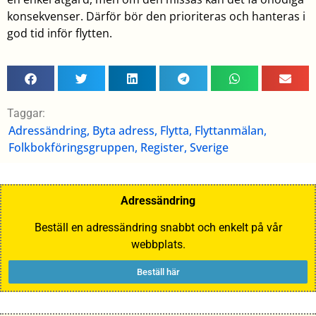
konsekvenser. Därför bör den prioriteras och hanteras i
god tid inför flytten.
Taggar:
Adressändring
,
Byta adress
,
Flytta
,
Flyttanmälan
,
Folkbokföringsgruppen
,
Register
,
Sverige
Adressändring
Beställ en adressändring snabbt och enkelt på vår
webbplats.
Beställ här