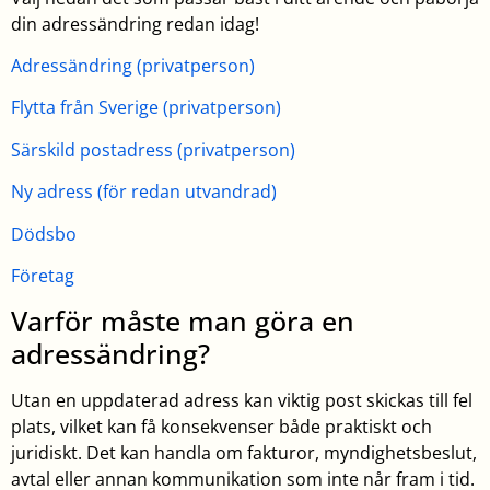
din adressändring redan idag!
Adressändring (privatperson)
Flytta från Sverige (privatperson)
Särskild postadress (privatperson)
Ny adress (för redan utvandrad)
Dödsbo
Företag
Varför måste man göra en
adressändring?
Utan en uppdaterad adress kan viktig post skickas till fel
plats, vilket kan få konsekvenser både praktiskt och
juridiskt. Det kan handla om fakturor, myndighetsbeslut,
avtal eller annan kommunikation som inte når fram i tid.