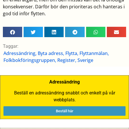
konsekvenser. Därför bör den prioriteras och hanteras i
god tid inför flytten.
Taggar:
Adressändring
,
Byta adress
,
Flytta
,
Flyttanmälan
,
Folkbokföringsgruppen
,
Register
,
Sverige
Adressändring
Beställ en adressändring snabbt och enkelt på vår
webbplats.
Beställ här