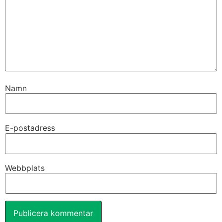
Namn
E-postadress
Webbplats