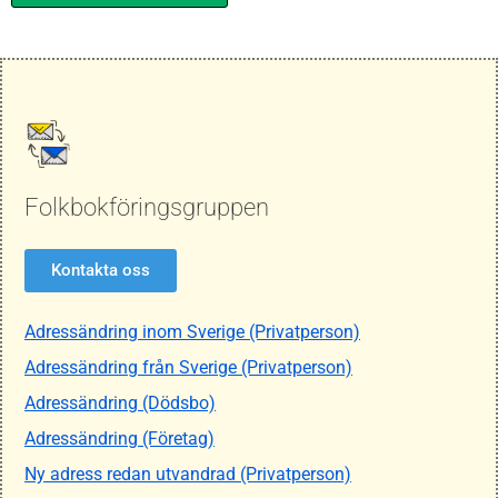
Folkbokföringsgruppen
Kontakta oss
Adressändring inom Sverige (Privatperson)
Adressändring från Sverige (Privatperson)
Adressändring (Dödsbo)
Adressändring (Företag)
Ny adress redan utvandrad (Privatperson)