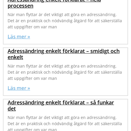
processen
När man flyttar är det viktigt att göra en adressändring.
Det är en praktisk och nödvändig åtgärd för att säkerställa
att uppgifter om var man
Läs mer »
Adressändring enkelt förklarat – smidigt och
enkelt
När man flyttar är det viktigt att göra en adressändring.
Det är en praktisk och nödvändig åtgärd för att säkerställa
att uppgifter om var man
Läs mer »
Adressändring enkelt förklarat – så funkar
det
När man flyttar är det viktigt att göra en adressändring.
Det är en praktisk och nödvändig åtgärd för att säkerställa
att uppgifter om var man