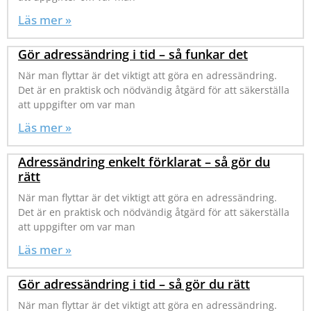
Läs mer »
Gör adressändring i tid – så funkar det
När man flyttar är det viktigt att göra en adressändring.
Det är en praktisk och nödvändig åtgärd för att säkerställa
att uppgifter om var man
Läs mer »
Adressändring enkelt förklarat – så gör du
rätt
När man flyttar är det viktigt att göra en adressändring.
Det är en praktisk och nödvändig åtgärd för att säkerställa
att uppgifter om var man
Läs mer »
Gör adressändring i tid – så gör du rätt
När man flyttar är det viktigt att göra en adressändring.