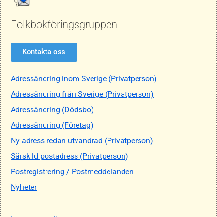
Folkbokföringsgruppen
Kontakta oss
Adressändring inom Sverige (Privatperson)
Adressändring från Sverige (Privatperson)
Adressändring (Dödsbo)
Adressändring (Företag)
Ny adress redan utvandrad (Privatperson)
Särskild postadress (Privatperson)
Postregistrering / Postmeddelanden
Nyheter