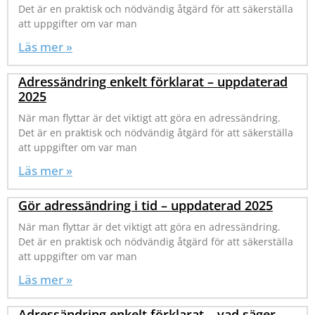
Det är en praktisk och nödvändig åtgärd för att säkerställa
att uppgifter om var man
Läs mer »
Adressändring enkelt förklarat – uppdaterad
2025
När man flyttar är det viktigt att göra en adressändring.
Det är en praktisk och nödvändig åtgärd för att säkerställa
att uppgifter om var man
Läs mer »
Gör adressändring i tid – uppdaterad 2025
När man flyttar är det viktigt att göra en adressändring.
Det är en praktisk och nödvändig åtgärd för att säkerställa
att uppgifter om var man
Läs mer »
Adressändring enkelt förklarat – vad säger