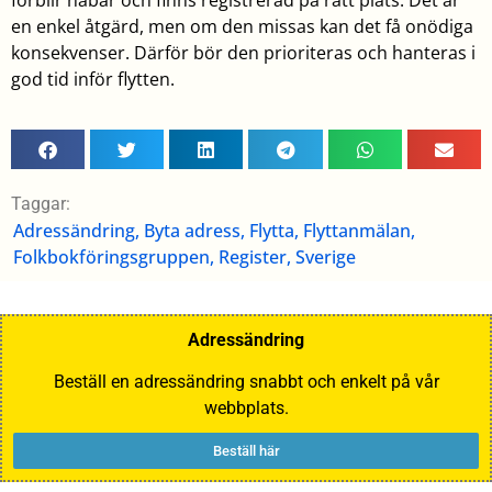
en enkel åtgärd, men om den missas kan det få onödiga
konsekvenser. Därför bör den prioriteras och hanteras i
god tid inför flytten.
Taggar:
Adressändring
,
Byta adress
,
Flytta
,
Flyttanmälan
,
Folkbokföringsgruppen
,
Register
,
Sverige
Adressändring
Beställ en adressändring snabbt och enkelt på vår
webbplats.
Beställ här