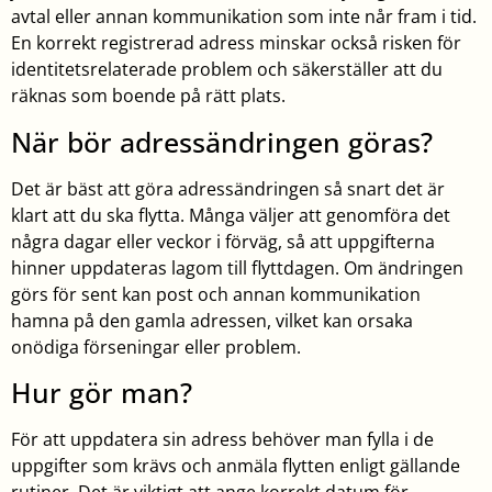
avtal eller annan kommunikation som inte når fram i tid.
En korrekt registrerad adress minskar också risken för
identitetsrelaterade problem och säkerställer att du
räknas som boende på rätt plats.
När bör adressändringen göras?
Det är bäst att göra adressändringen så snart det är
klart att du ska flytta. Många väljer att genomföra det
några dagar eller veckor i förväg, så att uppgifterna
hinner uppdateras lagom till flyttdagen. Om ändringen
görs för sent kan post och annan kommunikation
hamna på den gamla adressen, vilket kan orsaka
onödiga förseningar eller problem.
Hur gör man?
För att uppdatera sin adress behöver man fylla i de
uppgifter som krävs och anmäla flytten enligt gällande