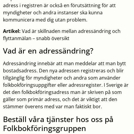
adress i registren är också en förutsättning för att
myndigheter och andra instanser ska kunna
kommunicera med dig utan problem.
Artikel:
Vad är skillnaden mellan adressändring och
flyttanmälan – snabb översikt
Vad är en adressändring?
Adressändring innebär att man meddelar att man bytt
bostadsadress. Den nya adressen registreras och blir
tillgänglig för myndigheter och andra som använder
folkbokföringsuppgifter eller adressregister. I Sverige är
det den folkbokföringsadress man är skriven på som
gäller som primär adress, och det är viktigt att den
stämmer överens med var man faktiskt bor.
Beställ våra tjänster hos oss på
Folkbokföringsgruppen