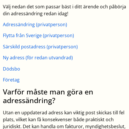
Välj nedan det som passar bäst i ditt ärende och påbörja
din adressändring redan idag!
Adressändring (privatperson)
Flytta från Sverige (privatperson)
Särskild postadress (privatperson)
Ny adress (för redan utvandrad)
Dödsbo
Företag
Varför måste man göra en
adressändring?
Utan en uppdaterad adress kan viktig post skickas till fel
plats, vilket kan få konsekvenser både praktiskt och
juridiskt. Det kan handla om fakturor, myndighetsbeslut,