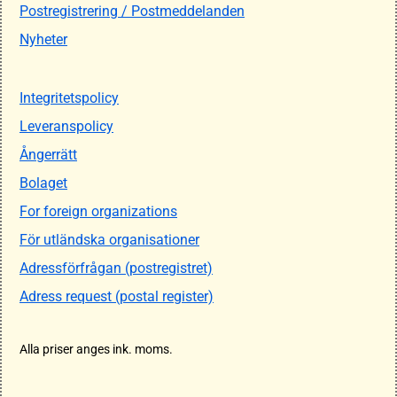
Postregistrering / Postmeddelanden
Nyheter
Integritetspolicy
Leveranspolicy
Ångerrätt
Bolaget
For foreign organizations
För utländska organisationer
Adressförfrågan (postregistret)
Adress request (postal register)
Alla priser anges ink. moms.