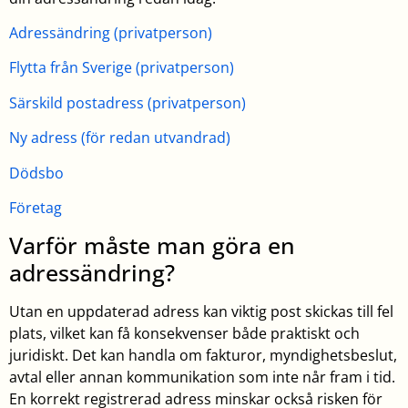
Adressändring (privatperson)
Flytta från Sverige (privatperson)
Särskild postadress (privatperson)
Ny adress (för redan utvandrad)
Dödsbo
Företag
Varför måste man göra en
adressändring?
Utan en uppdaterad adress kan viktig post skickas till fel
plats, vilket kan få konsekvenser både praktiskt och
juridiskt. Det kan handla om fakturor, myndighetsbeslut,
avtal eller annan kommunikation som inte når fram i tid.
En korrekt registrerad adress minskar också risken för