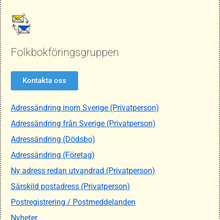
Folkbokföringsgruppen
Kontakta oss
Adressändring inom Sverige (Privatperson)
Adressändring från Sverige (Privatperson)
Adressändring (Dödsbo)
Adressändring (Företag)
Ny adress redan utvandrad (Privatperson)
Särskild postadress (Privatperson)
Postregistrering / Postmeddelanden
Nyheter