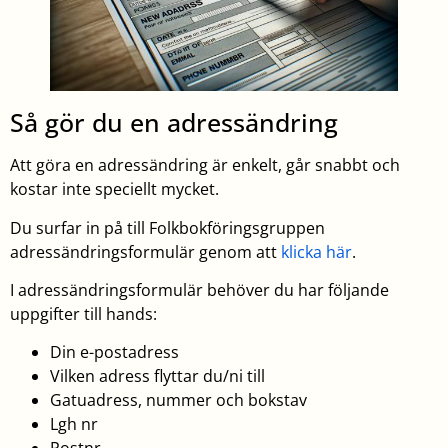
Så gör du en adressändring
Att göra en adressändring är enkelt, går snabbt och
kostar inte speciellt mycket.
Du surfar in på till Folkbokföringsgruppen
adressändringsformulär genom att
klicka här
.
I adressändringsformulär behöver du har följande
uppgifter till hands:
Din e-postadress
Vilken adress flyttar du/ni till
Gatuadress, nummer och bokstav
Lgh nr