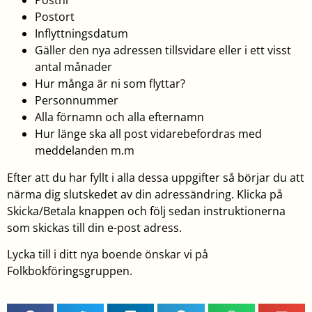
Postnr
Postort
Inflyttningsdatum
Gäller den nya adressen tillsvidare eller i ett visst
antal månader
Hur många är ni som flyttar?
Personnummer
Alla förnamn och alla efternamn
Hur länge ska all post vidarebefordras med
meddelanden m.m
Efter att du har fyllt i alla dessa uppgifter så börjar du att
närma dig slutskedet av din adressändring. Klicka på
Skicka/Betala knappen och följ sedan instruktionerna
som skickas till din e-post adress.
Lycka till i ditt nya boende önskar vi på
Folkbokföringsgruppen.