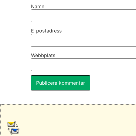
Namn
E-postadress
Webbplats