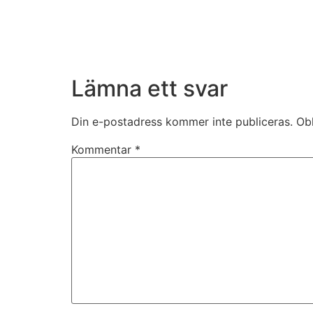
Lämna ett svar
Din e-postadress kommer inte publiceras.
Obl
Kommentar
*