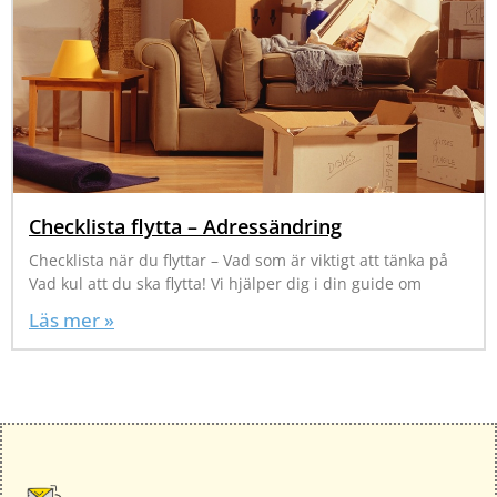
Checklista flytta – Adressändring
Checklista när du flyttar – Vad som är viktigt att tänka på
Vad kul att du ska flytta! Vi hjälper dig i din guide om
Läs mer »