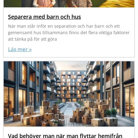
Separera med barn och hus
När man står inför en separation och har barn och ett
gemensamt hus tillsammans finns det flera viktiga faktorer
att tänka på för att göra
Läs mer »
Vad behöver man när man flyttar hemifrån